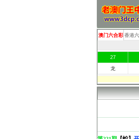
第221期
【
蛇
】
开