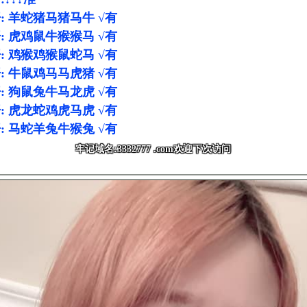
: 羊蛇猪马猪马牛 √有
: 虎鸡鼠牛猴猴马 √有
: 鸡猴鸡猴鼠蛇马 √有
: 牛鼠鸡马马虎猪 √有
: 狗鼠兔牛马龙虎 √有
: 虎龙蛇鸡虎马虎 √有
: 马蛇羊兔牛猴兔 √有
牢记域名:3332777 .com欢迎下次访问