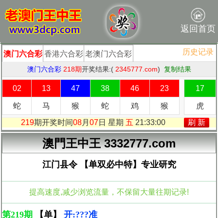
返回首页
澳門王中王 3332777.com
江门县令
【单双必中特】专业研究
提高速度,减少浏览流量，不保留大量往期记录!
第219期
【
单
】
开:???准