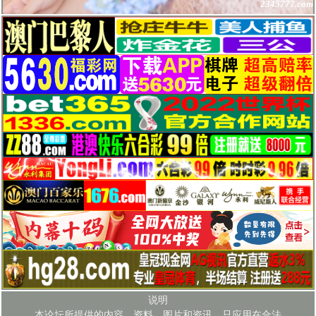
2345777.com
说明
本论坛所提供的内容、资料、图片和资讯，只应用在合法