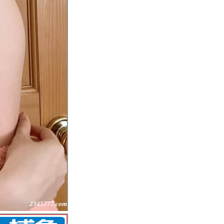
2345777.com